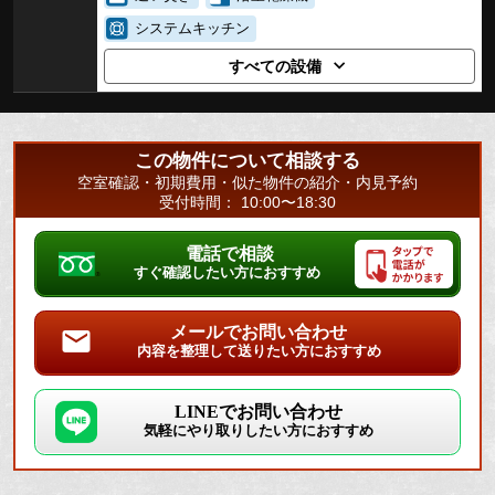
システムキッチン
すべての設備
この物件について相談する
空室確認・初期費用・似た物件の紹介・内見予約
受付時間： 10:00〜18:30
電話で相談
すぐ確認したい方におすすめ
メールでお問い合わせ
内容を整理して送りたい方におすすめ
LINEでお問い合わせ
気軽にやり取りしたい方におすすめ