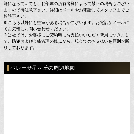
能になっていても、お部屋の所有者様によって禁止の場合もござい
ますので御注意下さい。詳細はメールやお電話にてスタッフまでご
相談下さい。
※こちら以外にも空室がある場合がございます。お電話かメールに
てお気軽にお問い合わせください。
※当社では、お客様にご契約時にお支払いいただく費用につきまし
て、防犯および金銭管理の観点から、現金でのお支払いを原則お断
りしております。
ベレーサ星ヶ丘の周辺地図