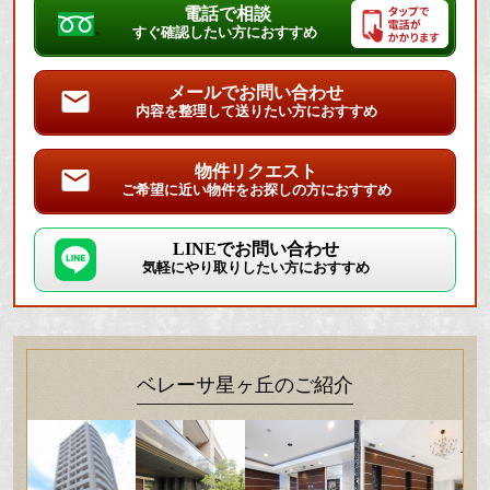
電話で相談
すぐ確認したい方におすすめ
メールでお問い合わせ
内容を整理して送りたい方におすすめ
物件リクエスト
ご希望に近い物件をお探しの方におすすめ
LINEでお問い合わせ
気軽にやり取りしたい方におすすめ
ベレーサ星ヶ丘のご紹介