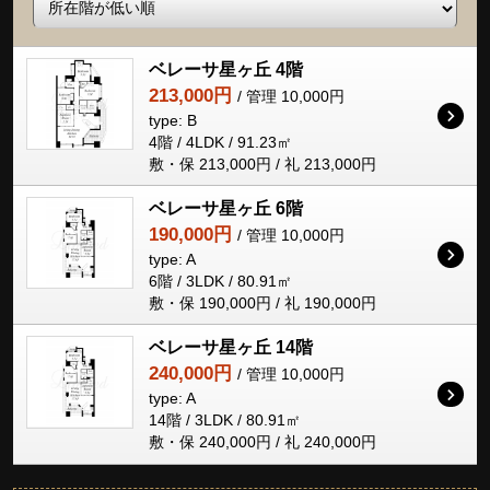
ベレーサ星ヶ丘 4階
213,000円
/ 管理 10,000円
type: B
4階 / 4LDK / 91.23㎡
敷・保 213,000円 / 礼 213,000円
ベレーサ星ヶ丘 6階
190,000円
/ 管理 10,000円
type: A
6階 / 3LDK / 80.91㎡
敷・保 190,000円 / 礼 190,000円
ベレーサ星ヶ丘 14階
240,000円
/ 管理 10,000円
type: A
14階 / 3LDK / 80.91㎡
敷・保 240,000円 / 礼 240,000円