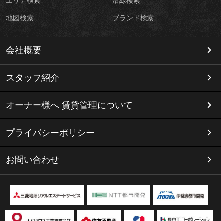
エリア検索
沿線検索
地図検索
ブランド検索
会社概要
スタッフ紹介
オーナー様へ 賃貸管理について
プライバシーポリシー
お問い合わせ