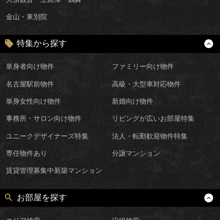
金山・東別院
特集から探す
単身者向け物件
ファミリー向け物件
名古屋駅前物件
高級・大型車対応物件
単身女性向け物件
新婚向け物件
事務所・サロン向け物件
リビングが広いお部屋特集
ユニークデザイナーズ特集
法人・転勤歓迎物件特集
専任物件あり
分譲マンション
賃貸管理募集中新築マンション
お部屋を探す