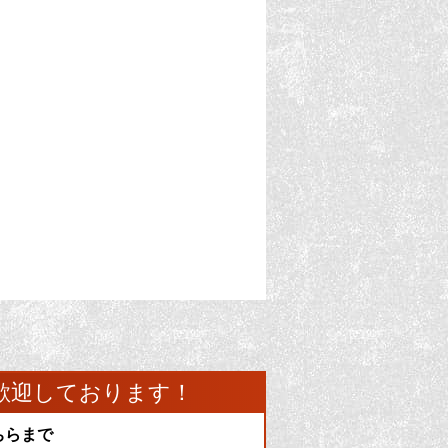
歓迎しております！
ちらまで