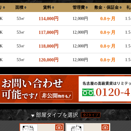
り
面積
賃料
管理費
敷金・保証金
礼
114,000円
0.0ヶ月
K
53㎡
12,000円
1.
117,000円
0.0ヶ月
K
53㎡
12,000円
1.
118,000円
0.0ヶ月
K
53㎡
12,000円
1.
120,000円
0.0ヶ月
K
53㎡
12,000円
1.
部屋タイプを選択
全2タイプ