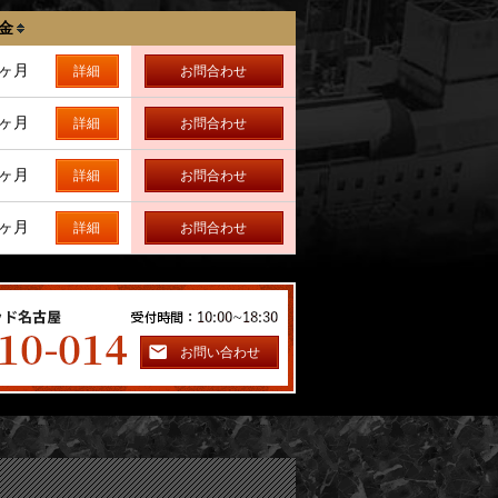
金
5ヶ月
詳細
お問合わせ
5ヶ月
詳細
お問合わせ
5ヶ月
詳細
お問合わせ
5ヶ月
詳細
お問合わせ
お問い合わせ