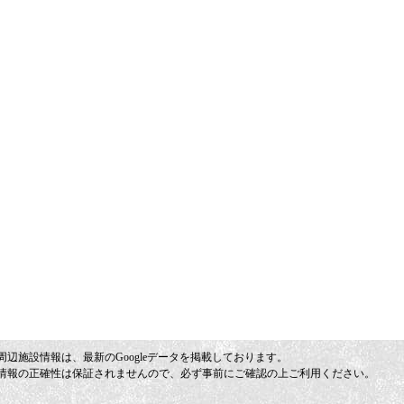
周辺施設情報は、最新のGoogleデータを掲載しております。
情報の正確性は保証されませんので、必ず事前にご確認の上ご利用ください。