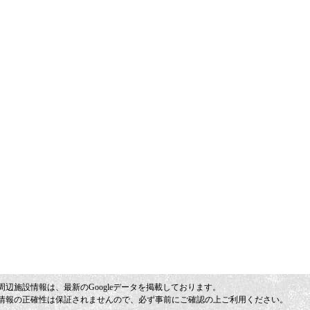
周辺施設情報は、最新のGoogleデータを掲載しております。
情報の正確性は保証されませんので、必ず事前にご確認の上ご利用ください。