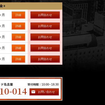
金
ヶ月
詳細
お問合わせ
ヶ月
詳細
お問合わせ
ヶ月
詳細
お問合わせ
ヶ月
詳細
お問合わせ
ヶ月
詳細
お問合わせ
お問い合わせ