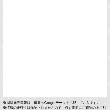
※周辺施設情報は、最新のGoogleデータを掲載しております。
※情報の正確性は保証されませんので、必ず事前にご確認の上ご利