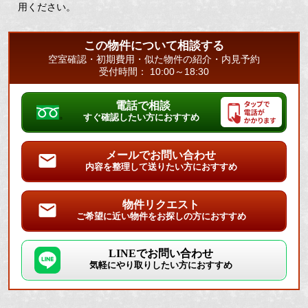
用ください。
この物件について相談する
空室確認・初期費用・似た物件の紹介・内見予約
受付時間： 10:00～18:30
電話で相談
すぐ確認したい方におすすめ
メールでお問い合わせ
内容を整理して送りたい方におすすめ
物件リクエスト
ご希望に近い物件をお探しの方におすすめ
LINEでお問い合わせ
気軽にやり取りしたい方におすすめ