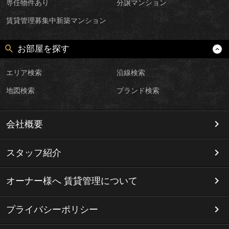
専任物件あり
分譲マンション
賃貸管理募集中新築マンション
お部屋を探す
エリア検索
沿線検索
地図検索
ブランド検索
会社概要
スタッフ紹介
オーナー様へ 賃貸管理について
プライバシーポリシー