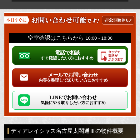
空室確認はこちらから
10:00～18:30
電話で相談
すぐ確認したい方におすすめ
メールでお問い合わせ
内容を整理して送りたい方におすすめ
LINEでお問い合わせ
気軽にやり取りしたい方におすすめ
ディアレイシャス名古屋太閤通Ⅲの物件概要