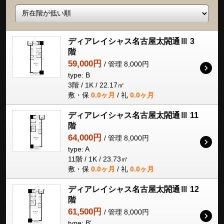
ディアレイシャス名古屋太閤通Ⅲ 3
階
59,000円
/ 管理 8,000円
type: B
3階 / 1K / 22.17㎡
敷・保
0.0ヶ月
/ 礼
0.0ヶ月
ディアレイシャス名古屋太閤通Ⅲ 11
階
64,000円
/ 管理 8,000円
type: A
11階 / 1K / 23.73㎡
敷・保
0.0ヶ月
/ 礼
0.0ヶ月
ディアレイシャス名古屋太閤通Ⅲ 12
階
61,500円
/ 管理 8,000円
type: B'