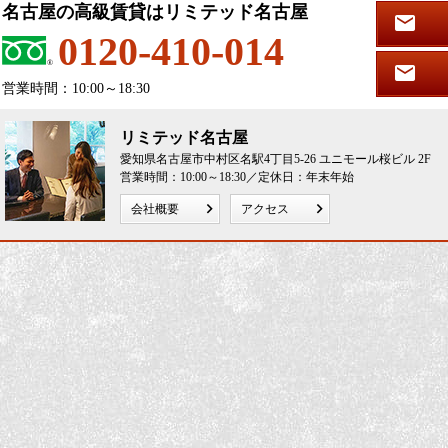
名古屋の高級賃貸はリミテッド名古屋
0120-410-014
営業時間：10:00～18:30
リミテッド名古屋
愛知県名古屋市中村区名駅4丁目5-26 ユニモール桜ビル 2F
営業時間：10:00～18:30／定休日：年末年始
会社概要
アクセス