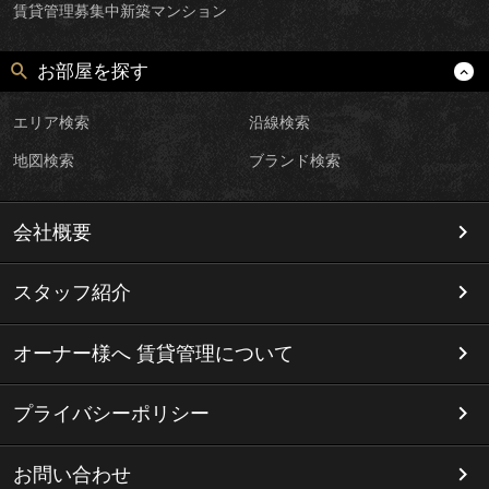
賃貸管理募集中新築マンション
お部屋を探す
エリア検索
沿線検索
地図検索
ブランド検索
会社概要
スタッフ紹介
オーナー様へ 賃貸管理について
プライバシーポリシー
お問い合わせ