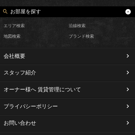
お部屋を探す
エリア検索
沿線検索
地図検索
ブランド検索
会社概要
スタッフ紹介
オーナー様へ 賃貸管理について
プライバシーポリシー
お問い合わせ