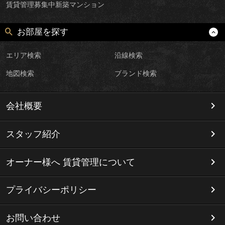
賃貸管理募集中新築マンション
お部屋を探す
エリア検索
沿線検索
地図検索
ブランド検索
会社概要
スタッフ紹介
オーナー様へ 賃貸管理について
プライバシーポリシー
お問い合わせ