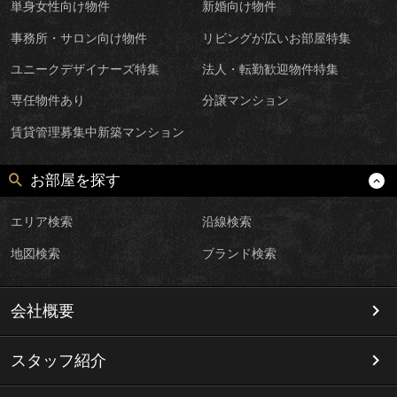
単身女性向け物件
新婚向け物件
事務所・サロン向け物件
リビングが広いお部屋特集
ユニークデザイナーズ特集
法人・転勤歓迎物件特集
専任物件あり
分譲マンション
賃貸管理募集中新築マンション
お部屋を探す
エリア検索
沿線検索
地図検索
ブランド検索
会社概要
スタッフ紹介