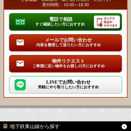
受付時間： 10:00～18:30
電話で相談
すぐ確認したい方におすすめ
メールでお問い合わせ
内容を整理して送りたい方におすすめ
物件リクエスト
ご希望に近い物件をお探しの方におすすめ
LINEでお問い合わせ
気軽にやり取りしたい方におすすめ
地下鉄東山線から探す