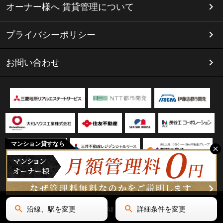
オーナー様へ 賃貸管理について
プライバシーポリシー
お問い合わせ
マンション貸すなら
沿線、駅を変更
詳細条件を変更
Copyright(C) リミテッド名古屋 All Rights Reserved.