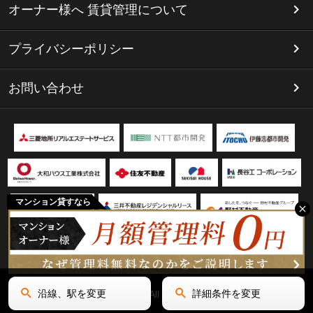
オーナー様へ 賃貸管理について
プライバシーポリシー
お問い合わせ
マンション貸すなら
沿線、駅を変更
詳細条件を変更
Copyright(C) リミテッド名古屋 All Rights Reserved.