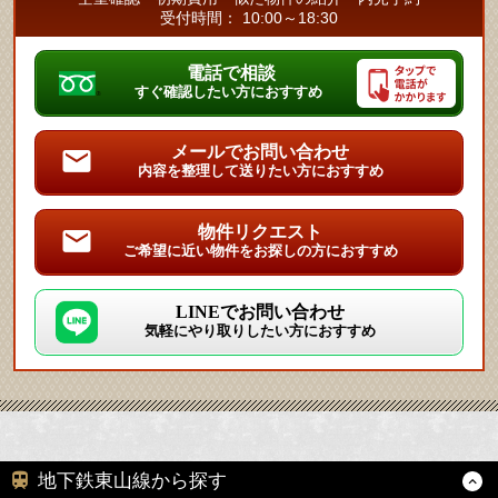
受付時間： 10:00～18:30
電話で相談
すぐ確認したい方におすすめ
メールでお問い合わせ
内容を整理して送りたい方におすすめ
物件リクエスト
ご希望に近い物件をお探しの方におすすめ
LINEでお問い合わせ
気軽にやり取りしたい方におすすめ
地下鉄東山線から探す