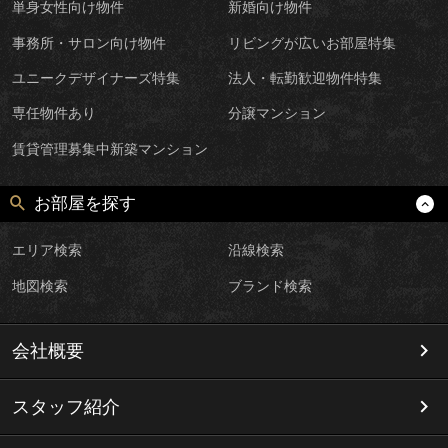
単身女性向け物件
新婚向け物件
事務所・サロン向け物件
リビングが広いお部屋特集
ユニークデザイナーズ特集
法人・転勤歓迎物件特集
専任物件あり
分譲マンション
賃貸管理募集中新築マンション
お部屋を探す
エリア検索
沿線検索
地図検索
ブランド検索
会社概要
スタッフ紹介