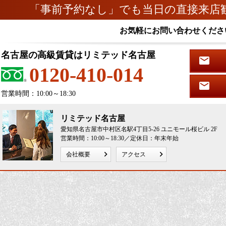
「事前予約なし」でも当日の直接来店
お気軽にお問い合わせくださ
名古屋の高級賃貸はリミテッド名古屋
0120-410-014
営業時間：10:00～18:30
リミテッド名古屋
愛知県名古屋市中村区名駅4丁目5-26 ユニモール桜ビル 2F
営業時間：10:00～18:30／定休日：年末年始
会社概要
アクセス