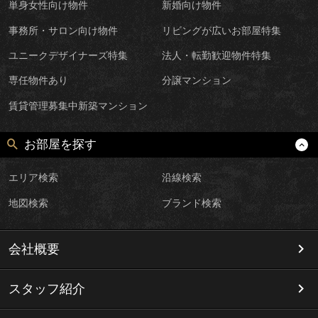
単身女性向け物件
新婚向け物件
事務所・サロン向け物件
リビングが広いお部屋特集
ユニークデザイナーズ特集
法人・転勤歓迎物件特集
専任物件あり
分譲マンション
賃貸管理募集中新築マンション
お部屋を探す
エリア検索
沿線検索
地図検索
ブランド検索
会社概要
スタッフ紹介