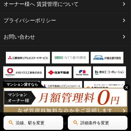
オーナー様へ 賃貸管理について
プライバシーポリシー
お問い合わせ
マンション貸すなら
沿線、駅を変更
詳細条件を変更
Copyright(C) リミテッド名古屋 All Rights Reserved.