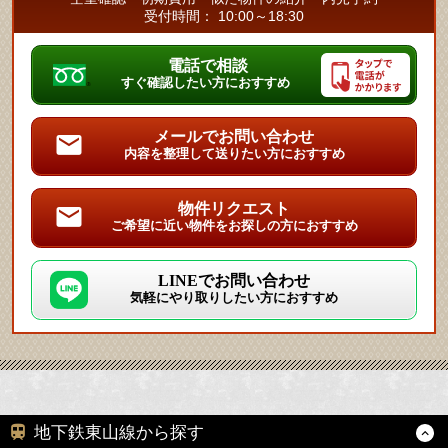
受付時間： 10:00～18:30
電話で相談
すぐ確認したい方におすすめ
メールでお問い合わせ
内容を整理して送りたい方におすすめ
物件リクエスト
ご希望に近い物件をお探しの方におすすめ
LINEでお問い合わせ
気軽にやり取りしたい方におすすめ
地下鉄東山線から探す