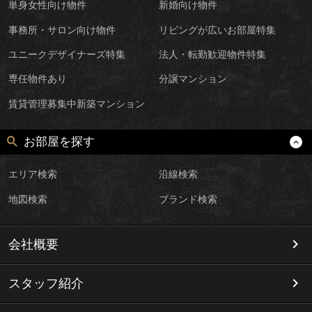
単身女性向け物件
新婚向け物件
事務所・サロン向け物件
リビングが広いお部屋特集
ユニークデザイナーズ特集
法人・転勤歓迎物件特集
専任物件あり
分譲マンション
賃貸管理募集中新築マンション
お部屋を探す
エリア検索
沿線検索
地図検索
ブランド検索
会社概要
スタッフ紹介