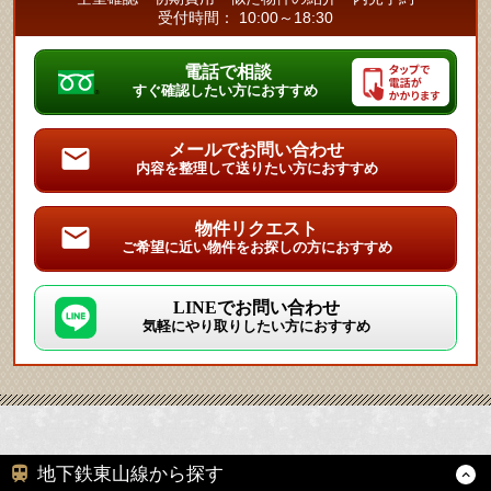
受付時間： 10:00～18:30
電話で相談
すぐ確認したい方におすすめ
メールでお問い合わせ
内容を整理して送りたい方におすすめ
物件リクエスト
ご希望に近い物件をお探しの方におすすめ
LINEでお問い合わせ
気軽にやり取りしたい方におすすめ
地下鉄東山線から探す