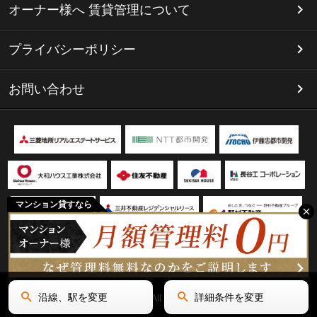
オーナー様へ 賃貸管理について
プライバシーポリシー
お問い合わせ
マンション貸すなら
沿線、駅を変更
詳細条件を変更
Copyright(C) リミテッド名古屋 All Rights Reserved.