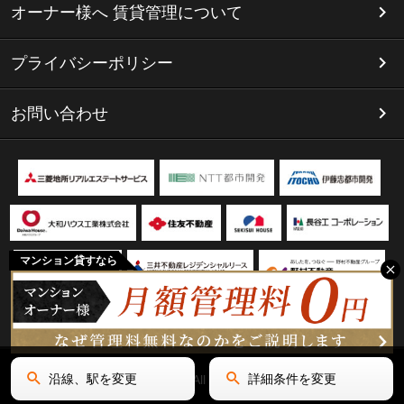
オーナー様へ 賃貸管理について
プライバシーポリシー
お問い合わせ
マンション貸すなら
沿線、駅を変更
詳細条件を変更
Copyright(C) リミテッド名古屋 All Rights Reserved.