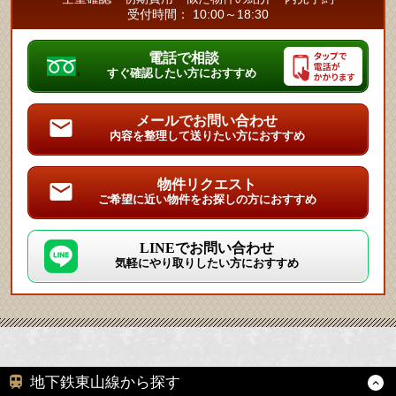
受付時間： 10:00～18:30
電話で相談
すぐ確認したい方におすすめ
メールでお問い合わせ
内容を整理して送りたい方におすすめ
物件リクエスト
ご希望に近い物件をお探しの方におすすめ
LINEでお問い合わせ
気軽にやり取りしたい方におすすめ
地下鉄東山線から探す