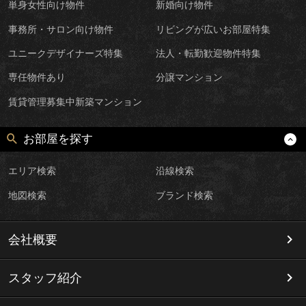
単身女性向け物件
新婚向け物件
事務所・サロン向け物件
リビングが広いお部屋特集
ユニークデザイナーズ特集
法人・転勤歓迎物件特集
専任物件あり
分譲マンション
賃貸管理募集中新築マンション
お部屋を探す
エリア検索
沿線検索
地図検索
ブランド検索
会社概要
スタッフ紹介