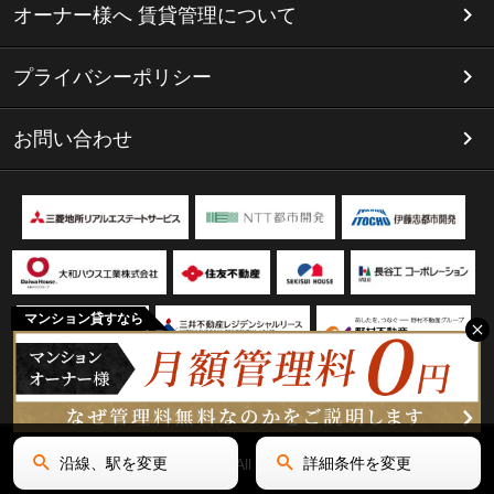
オーナー様へ 賃貸管理について
プライバシーポリシー
お問い合わせ
マンション貸すなら
沿線、駅を変更
詳細条件を変更
Copyright(C) リミテッド名古屋 All Rights Reserved.