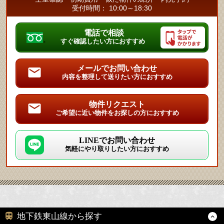
受付時間： 10:00～18:30
電話で相談
すぐ確認したい方におすすめ
メールでお問い合わせ
内容を整理して送りたい方におすすめ
物件リクエスト
ご希望に近い物件をお探しの方におすすめ
LINEでお問い合わせ
気軽にやり取りしたい方におすすめ
地下鉄東山線から探す