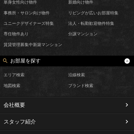
単身女性向け物件
新婚向け物件
事務所・サロン向け物件
リビングが広いお部屋特集
ユニークデザイナーズ特集
法人・転勤歓迎物件特集
専任物件あり
分譲マンション
賃貸管理募集中新築マンション
お部屋を探す
エリア検索
沿線検索
地図検索
ブランド検索
会社概要
スタッフ紹介