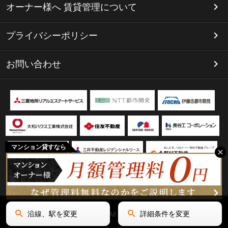
オーナー様へ 賃貸管理について
プライバシーポリシー
お問い合わせ
マンション貸すなら
沿線、駅を変更
詳細条件を変更
Copyright(C) リミテッド名古屋 All Rights Reserved.