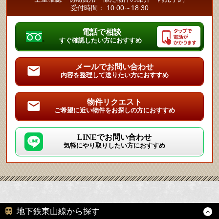
受付時間： 10:00～18:30
電話で相談
すぐ確認したい方におすすめ
メールでお問い合わせ
内容を整理して送りたい方におすすめ
物件リクエスト
ご希望に近い物件をお探しの方におすすめ
LINEでお問い合わせ
気軽にやり取りしたい方におすすめ
地下鉄東山線から探す