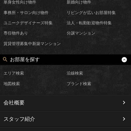
単身女性向け物件
新婚向け物件
事務所・サロン向け物件
リビングが広いお部屋特集
ユニークデザイナーズ特集
法人・転勤歓迎物件特集
専任物件あり
分譲マンション
賃貸管理募集中新築マンション
お部屋を探す
エリア検索
沿線検索
地図検索
ブランド検索
会社概要
スタッフ紹介