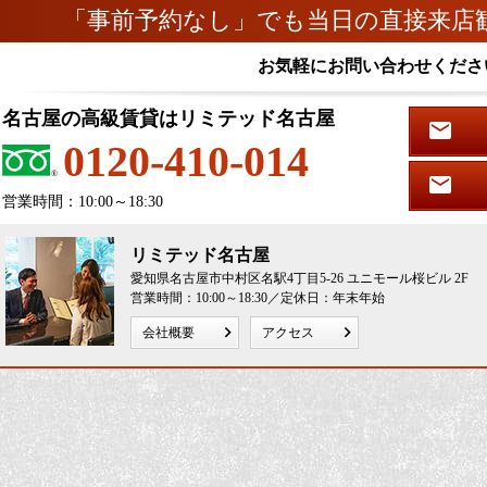
「事前予約なし」でも当日の直接来店
お気軽にお問い合わせくださ
名古屋の高級賃貸はリミテッド名古屋
0120-410-014
営業時間：10:00～18:30
リミテッド名古屋
愛知県名古屋市中村区名駅4丁目5-26 ユニモール桜ビル 2F
営業時間：10:00～18:30／定休日：年末年始
会社概要
アクセス