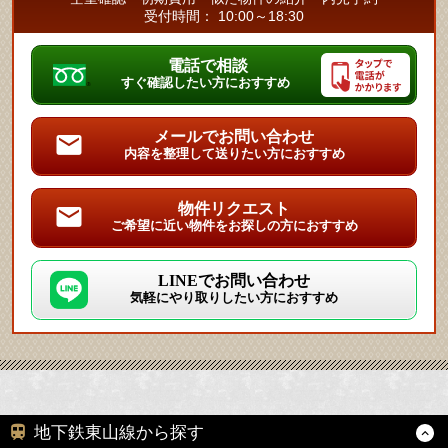
受付時間： 10:00～18:30
電話で相談
すぐ確認したい方におすすめ
メールでお問い合わせ
内容を整理して送りたい方におすすめ
物件リクエスト
ご希望に近い物件をお探しの方におすすめ
LINEでお問い合わせ
気軽にやり取りしたい方におすすめ
地下鉄東山線から探す