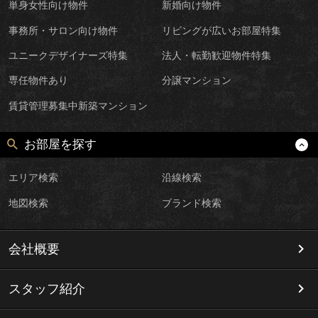
単身女性向け物件
新婚向け物件
事務所・サロン向け物件
リビングが広いお部屋特集
ユニークデザイナーズ特集
法人・転勤歓迎物件特集
専任物件あり
分譲マンション
賃貸管理募集中新築マンション
お部屋を探す
エリア検索
沿線検索
地図検索
ブランド検索
会社概要
スタッフ紹介