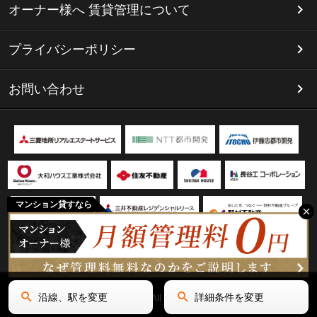
オーナー様へ 賃貸管理について
プライバシーポリシー
お問い合わせ
マンション貸すなら
沿線、駅を変更
詳細条件を変更
Copyright(C) リミテッド名古屋 All Rights Reserved.