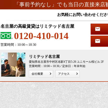
「事前予約なし」でも当日の直接来店
お気軽にお問い合わせくださ
名古屋の高級賃貸はリミテッド名古屋
0120-410-014
営業時間：10:00～18:30
リミテッド名古屋
愛知県名古屋市中村区名駅4丁目5-26 ユニモール桜ビル 2F
営業時間：10:00～18:30／定休日：年末年始
会社概要
アクセス