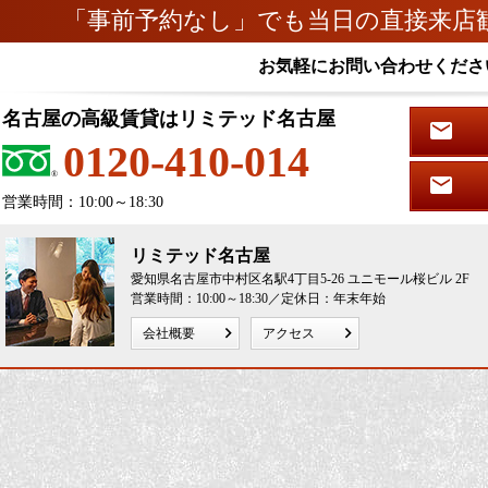
「事前予約なし」でも当日の直接来店
お気軽にお問い合わせくださ
名古屋の高級賃貸はリミテッド名古屋
0120-410-014
営業時間：10:00～18:30
リミテッド名古屋
愛知県名古屋市中村区名駅4丁目5-26 ユニモール桜ビル 2F
営業時間：10:00～18:30／定休日：年末年始
会社概要
アクセス