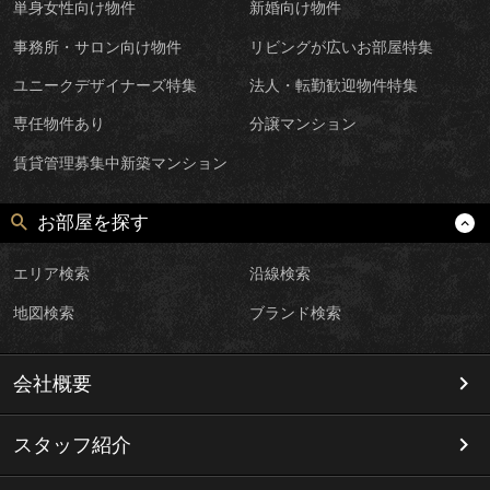
単身女性向け物件
新婚向け物件
事務所・サロン向け物件
リビングが広いお部屋特集
ユニークデザイナーズ特集
法人・転勤歓迎物件特集
専任物件あり
分譲マンション
賃貸管理募集中新築マンション
お部屋を探す
エリア検索
沿線検索
地図検索
ブランド検索
会社概要
スタッフ紹介