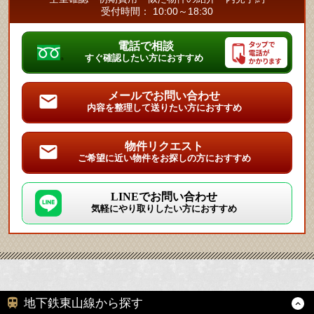
受付時間： 10:00～18:30
電話で相談
すぐ確認したい方におすすめ
メールでお問い合わせ
内容を整理して送りたい方におすすめ
物件リクエスト
ご希望に近い物件をお探しの方におすすめ
LINEでお問い合わせ
気軽にやり取りしたい方におすすめ
地下鉄東山線から探す