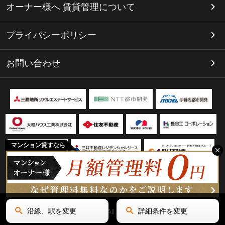
オーナー様へ 賃貸管理について
プライバシーポリシー
お問い合わせ
マンション貸すなら
沿線、駅を変更
詳細条件を変更
Copyright(C) リミテッド名古屋 All Rights Reserved.