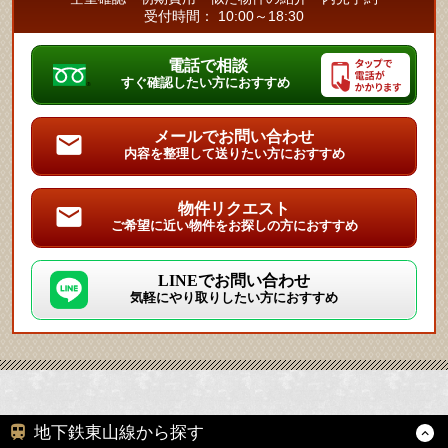
受付時間： 10:00～18:30
電話で相談
すぐ確認したい方におすすめ
メールでお問い合わせ
内容を整理して送りたい方におすすめ
物件リクエスト
ご希望に近い物件をお探しの方におすすめ
LINEでお問い合わせ
気軽にやり取りしたい方におすすめ
地下鉄東山線から探す