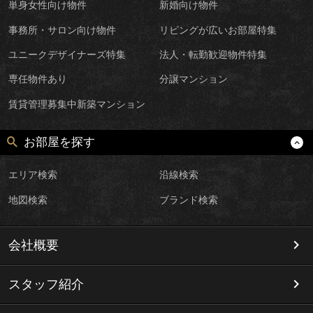
単身女性向け物件
新婚向け物件
事務所・サロン向け物件
リビングが広いお部屋特集
ユニークデザイナーズ特集
法人・転勤歓迎物件特集
専任物件あり
分譲マンション
賃貸管理募集中新築マンション
お部屋を探す
エリア検索
沿線検索
地図検索
ブランド検索
会社概要
スタッフ紹介