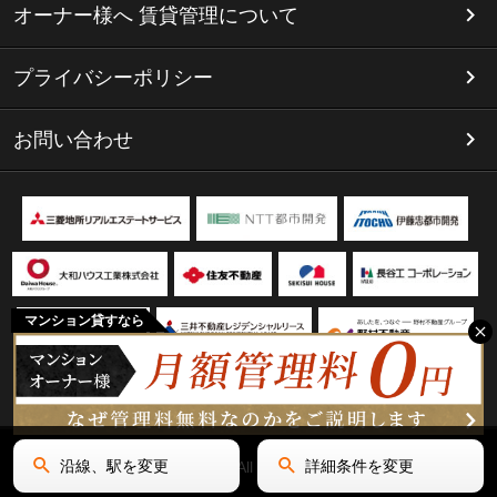
オーナー様へ 賃貸管理について
プライバシーポリシー
お問い合わせ
マンション貸すなら
沿線、駅を変更
詳細条件を変更
Copyright(C) リミテッド名古屋 All Rights Reserved.