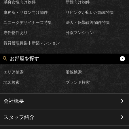
単身女性向け物件
新婚向け物件
事務所・サロン向け物件
リビングが広いお部屋特集
ユニークデザイナーズ特集
法人・転勤歓迎物件特集
専任物件あり
分譲マンション
賃貸管理募集中新築マンション
お部屋を探す
エリア検索
沿線検索
地図検索
ブランド検索
会社概要
スタッフ紹介