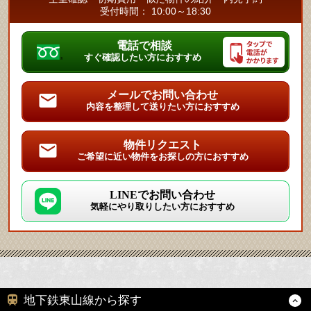
受付時間： 10:00～18:30
電話で相談
すぐ確認したい方におすすめ
メールでお問い合わせ
内容を整理して送りたい方におすすめ
物件リクエスト
ご希望に近い物件をお探しの方におすすめ
LINEでお問い合わせ
気軽にやり取りしたい方におすすめ
地下鉄東山線から探す