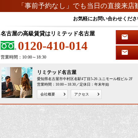
「事前予約なし」でも当日の直接来店
お気軽にお問い合わせくださ
名古屋の高級賃貸はリミテッド名古屋
0120-410-014
営業時間：10:00～18:30
リミテッド名古屋
愛知県名古屋市中村区名駅4丁目5-26 ユニモール桜ビル 2F
営業時間：10:00～18:30／定休日：年末年始
会社概要
アクセス