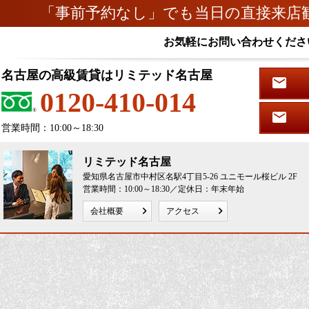
「事前予約なし」でも当日の直接来店
お気軽にお問い合わせくださ
名古屋の高級賃貸はリミテッド名古屋
0120-410-014
営業時間：10:00～18:30
リミテッド名古屋
愛知県名古屋市中村区名駅4丁目5-26 ユニモール桜ビル 2F
営業時間：10:00～18:30／定休日：年末年始
会社概要
アクセス