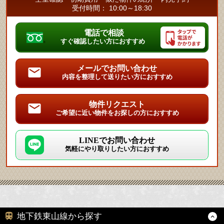
受付時間： 10:00～18:30
電話で相談
すぐ確認したい方におすすめ
メールでお問い合わせ
内容を整理して送りたい方におすすめ
物件リクエスト
ご希望に近い物件をお探しの方におすすめ
LINEでお問い合わせ
気軽にやり取りしたい方におすすめ
地下鉄東山線から探す