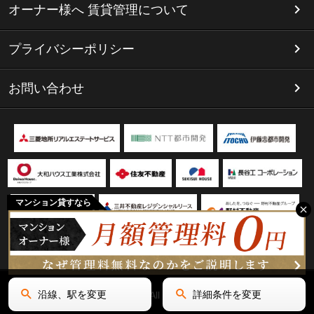
オーナー様へ 賃貸管理について
プライバシーポリシー
お問い合わせ
マンション貸すなら
沿線、駅を変更
詳細条件を変更
Copyright(C) リミテッド名古屋 All Rights Reserved.