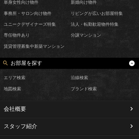
単身女性向け物件
新婚向け物件
事務所・サロン向け物件
リビングが広いお部屋特集
ユニークデザイナーズ特集
法人・転勤歓迎物件特集
専任物件あり
分譲マンション
賃貸管理募集中新築マンション
お部屋を探す
エリア検索
沿線検索
地図検索
ブランド検索
会社概要
スタッフ紹介