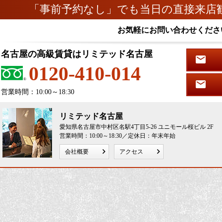
「事前予約なし」でも当日の直接来店
お気軽にお問い合わせくださ
名古屋の高級賃貸はリミテッド名古屋
0120-410-014
営業時間：10:00～18:30
リミテッド名古屋
愛知県名古屋市中村区名駅4丁目5-26 ユニモール桜ビル 2F
営業時間：10:00～18:30／定休日：年末年始
会社概要
アクセス