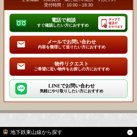
受付時間： 10:00～18:30
電話で相談
すぐ確認したい方におすすめ
メールでお問い合わせ
内容を整理して送りたい方におすすめ
物件リクエスト
ご希望に近い物件をお探しの方におすすめ
LINEでお問い合わせ
気軽にやり取りしたい方におすすめ
地下鉄東山線から探す