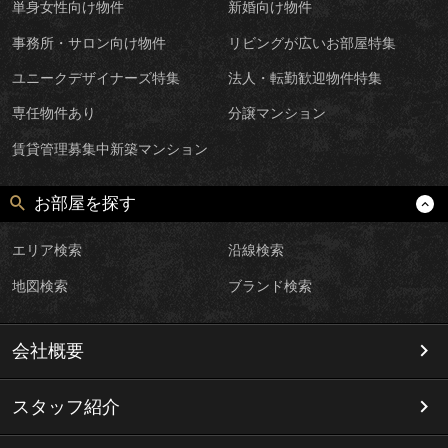
単身女性向け物件
新婚向け物件
事務所・サロン向け物件
リビングが広いお部屋特集
ユニークデザイナーズ特集
法人・転勤歓迎物件特集
専任物件あり
分譲マンション
賃貸管理募集中新築マンション
お部屋を探す
エリア検索
沿線検索
地図検索
ブランド検索
会社概要
スタッフ紹介