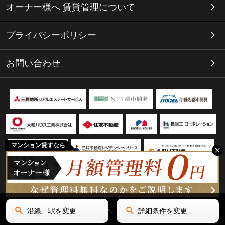
オーナー様へ 賃貸管理について
プライバシーポリシー
お問い合わせ
マンション貸すなら
沿線、駅を変更
詳細条件を変更
Copyright(C) リミテッド名古屋 All Rights Reserved.