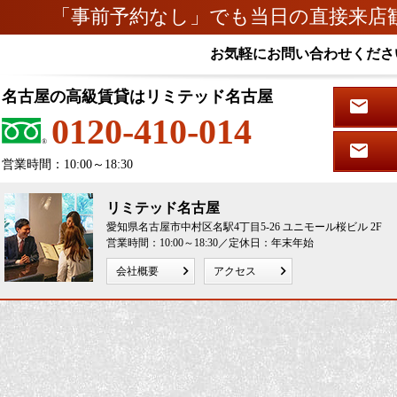
「事前予約なし」でも当日の直接来店
お気軽にお問い合わせくださ
名古屋の高級賃貸はリミテッド名古屋
0120-410-014
営業時間：10:00～18:30
リミテッド名古屋
愛知県名古屋市中村区名駅4丁目5-26 ユニモール桜ビル 2F
営業時間：10:00～18:30／定休日：年末年始
会社概要
アクセス