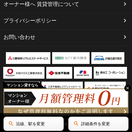
オーナー様へ 賃貸管理について
プライバシーポリシー
お問い合わせ
マンション貸すなら
沿線、駅を変更
詳細条件を変更
Copyright(C) リミテッド名古屋 All Rights Reserved.