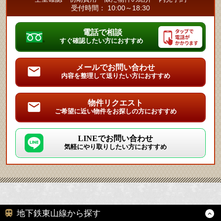
受付時間： 10:00～18:30
電話で相談
すぐ確認したい方におすすめ
メールでお問い合わせ
内容を整理して送りたい方におすすめ
物件リクエスト
ご希望に近い物件をお探しの方におすすめ
LINEでお問い合わせ
気軽にやり取りしたい方におすすめ
地下鉄東山線から探す