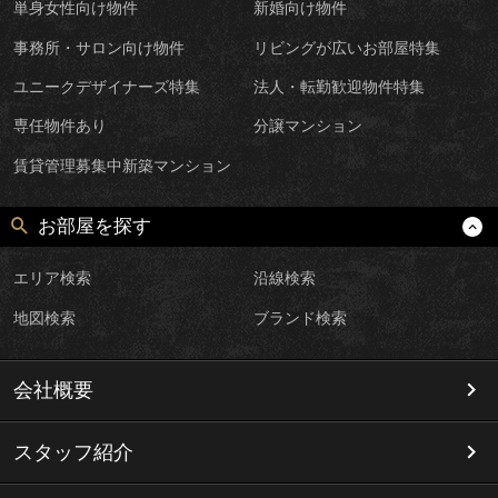
単身女性向け物件
新婚向け物件
事務所・サロン向け物件
リビングが広いお部屋特集
ユニークデザイナーズ特集
法人・転勤歓迎物件特集
専任物件あり
分譲マンション
賃貸管理募集中新築マンション
お部屋を探す
エリア検索
沿線検索
地図検索
ブランド検索
会社概要
スタッフ紹介