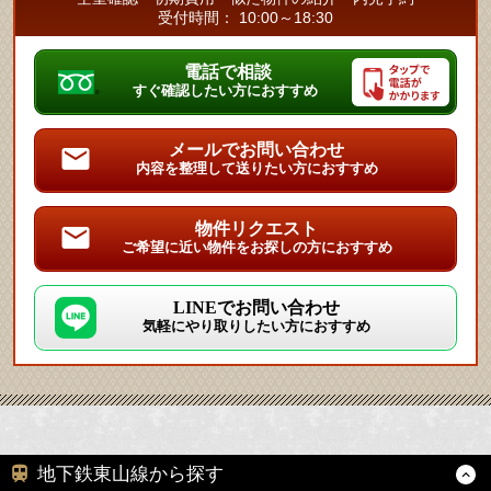
受付時間： 10:00～18:30
電話で相談
すぐ確認したい方におすすめ
メールでお問い合わせ
内容を整理して送りたい方におすすめ
物件リクエスト
ご希望に近い物件をお探しの方におすすめ
LINEでお問い合わせ
気軽にやり取りしたい方におすすめ
地下鉄東山線から探す