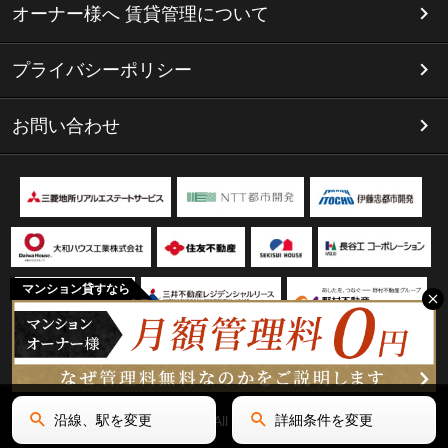
オーナー様へ 賃貸管理について
プライバシーポリシー
お問い合わせ
マンション貸すなら
沿線、駅を変更
詳細条件を変更
Copyright(C) リミテッド名古屋 All Rights Reserved.