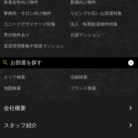
単身女性向け物件
新婚向け物件
事務所・サロン向け物件
リビングが広いお部屋特集
ユニークデザイナーズ特集
法人・転勤歓迎物件特集
専任物件あり
分譲マンション
賃貸管理募集中新築マンション
お部屋を探す
エリア検索
沿線検索
地図検索
ブランド検索
会社概要
スタッフ紹介