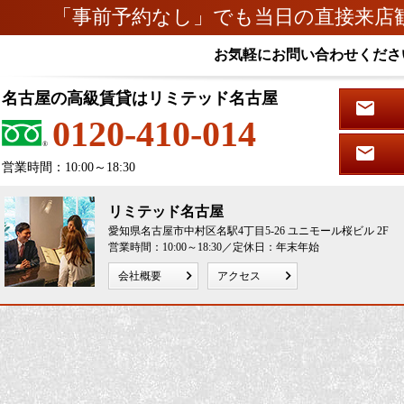
「事前予約なし」でも当日の直接来店
お気軽にお問い合わせくださ
名古屋の高級賃貸はリミテッド名古屋
0120-410-014
営業時間：10:00～18:30
リミテッド名古屋
愛知県名古屋市中村区名駅4丁目5-26 ユニモール桜ビル 2F
営業時間：10:00～18:30／定休日：年末年始
会社概要
アクセス