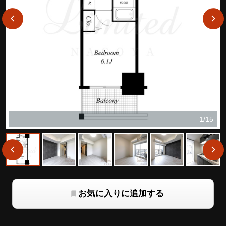
1/15
お気に入りに追加する