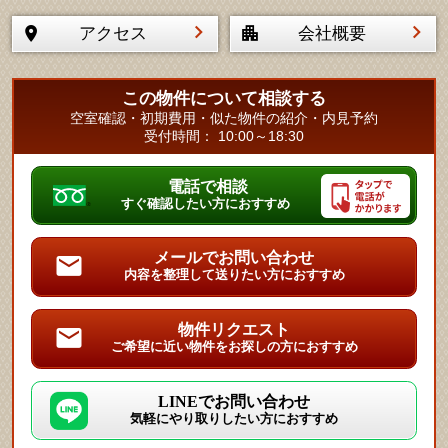
アクセス
会社概要
この物件について相談する
空室確認・初期費用・似た物件の紹介・内見予約
受付時間： 10:00～18:30
電話で相談
すぐ確認したい方におすすめ
メールでお問い合わせ
内容を整理して送りたい方におすすめ
物件リクエスト
ご希望に近い物件をお探しの方におすすめ
LINEでお問い合わせ
気軽にやり取りしたい方におすすめ