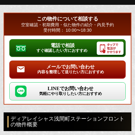
この物件について相談する
空室確認・初期費用・似た物件の紹介・内見予約
受付時間： 10:00〜18:30
電話で相談
すぐ確認したい方におすすめ
メールでお問い合わせ
内容を整理して送りたい方におすすめ
LINEでお問い合わせ
気軽にやり取りしたい方におすすめ
ディアレイシャス浅間町ステーションフロント
の物件概要