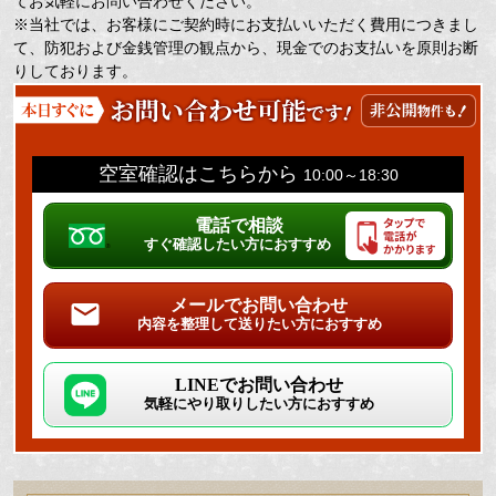
てお気軽にお問い合わせください。
※当社では、お客様にご契約時にお支払いいただく費用につきまし
て、防犯および金銭管理の観点から、現金でのお支払いを原則お断
りしております。
空室確認はこちらから
10:00～18:30
電話で相談
すぐ確認したい方におすすめ
メールでお問い合わせ
内容を整理して送りたい方におすすめ
LINEでお問い合わせ
気軽にやり取りしたい方におすすめ