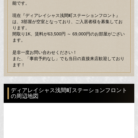
能です。
現在『ディアレイシャス浅間町ステーションフロント』
は、3部屋が空室となっており、ご入居者様を募集してお
ります。
間取り1K、賃料が63,500円 ～ 69,000円のお部屋がござい
ます。
是非一度お問い合わせください！
また、「事前予約なし」でも当日の直接来店歓迎しており
ます！
ディアレイシャス浅間町ステーションフロント
の周辺地図