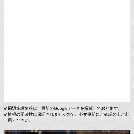
※周辺施設情報は、最新のGoogleデータを掲載しております。
※情報の正確性は保証されませんので、必ず事前にご確認の上ご利
用ください。