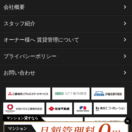
会社概要
スタッフ紹介
オーナー様へ 賃貸管理について
プライバシーポリシー
お問い合わせ
マンション貸すなら