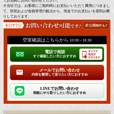
てお気軽にお問い合わせください。
※当社では、お客様にご契約時にお支払いいただく費用につきまし
て、防犯および金銭管理の観点から、現金でのお支払いを原則お断
りしております。
空室確認はこちらから
10:00～18:30
電話で相談
すぐ確認したい方におすすめ
メールでお問い合わせ
内容を整理して送りたい方におすすめ
LINEでお問い合わせ
気軽にやり取りしたい方におすすめ