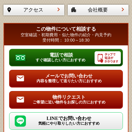
アクセス
会社概要
この物件について相談する
空室確認・初期費用・似た物件の紹介・内見予約
受付時間： 10:00～18:30
電話で相談
すぐ確認したい方におすすめ
メールでお問い合わせ
内容を整理して送りたい方におすすめ
物件リクエスト
ご希望に近い物件をお探しの方におすすめ
LINEでお問い合わせ
気軽にやり取りしたい方におすすめ