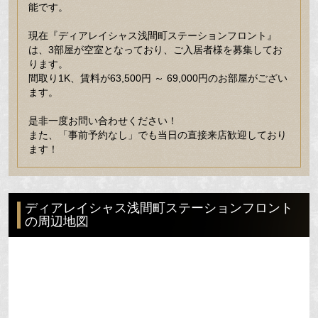
能です。
現在『ディアレイシャス浅間町ステーションフロント』
は、3部屋が空室となっており、ご入居者様を募集してお
ります。
間取り1K、賃料が63,500円 ～ 69,000円のお部屋がござい
ます。
是非一度お問い合わせください！
また、「事前予約なし」でも当日の直接来店歓迎しており
ます！
ディアレイシャス浅間町ステーションフロント
の周辺地図