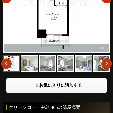
1/15
お気に入りに追加する
グリーンコート中島 405の部屋概要