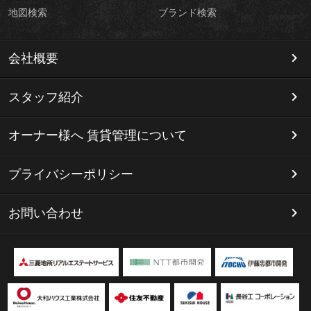
地図検索
ブランド検索
会社概要
スタッフ紹介
オーナー様へ 賃貸管理について
プライバシーポリシー
お問い合わせ