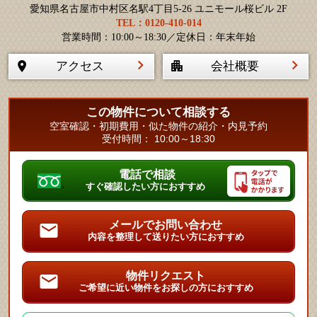
愛知県名古屋市中村区名駅4丁目5-26 ユニモール桜ビル 2F
TEL：0120-410-014
営業時間：10:00～18:30／定休日：年末年始
アクセス
会社概要
この物件について相談する
空室確認・初期費用・似た物件の紹介・内見予約
受付時間： 10:00～18:30
電話で相談
すぐ確認したい方におすすめ
メールでお問い合わせ
内容を整理して送りたい方におすすめ
物件リクエスト
ご希望に近い物件をお探しの方におすすめ