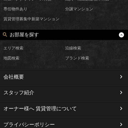
専任物件あり
分譲マンション
賃貸管理募集中新築マンション
お部屋を探す
エリア検索
沿線検索
地図検索
ブランド検索
会社概要
スタッフ紹介
オーナー様へ 賃貸管理について
プライバシーポリシー