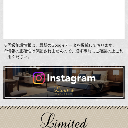
※周辺施設情報は、最新のGoogleデータを掲載しております。
※情報の正確性は保証されませんので、必ず事前にご確認の上ご利
用ください。