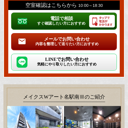
空室確認はこちらから
10:00～18:30
電話で相談
すぐ確認したい方におすすめ
メールでお問い合わせ
内容を整理して送りたい方におすすめ
LINEでお問い合わせ
気軽にやり取りしたい方におすすめ
メイクスWアート名駅南Ⅲのご紹介