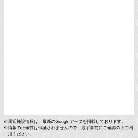
※周辺施設情報は、最新のGoogleデータを掲載しております。
※情報の正確性は保証されませんので、必ず事前にご確認の上ご利
用ください。