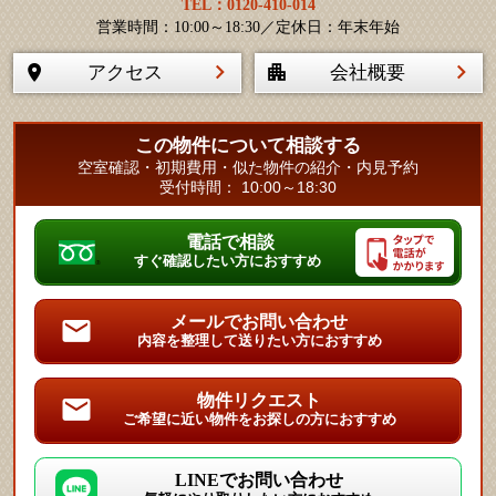
TEL：0120-410-014
営業時間：10:00～18:30／定休日：年末年始
アクセス
会社概要
この物件について相談する
空室確認・初期費用・似た物件の紹介・内見予約
受付時間： 10:00～18:30
電話で相談
すぐ確認したい方におすすめ
メールでお問い合わせ
内容を整理して送りたい方におすすめ
物件リクエスト
ご希望に近い物件をお探しの方におすすめ
LINEでお問い合わせ