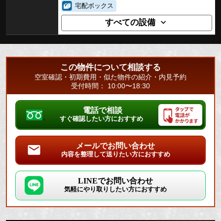
宅配ボックス
すべての設備
この物件について相談する
空室確認・初期費用・似た物件の紹介・内見予約
受付時間： 10:00〜18:30
電話で相談
すぐ確認したい方におすすめ
メールでお問い合わせ
内容を整理して送りたい方におすすめ
LINEでお問い合わせ
気軽にやり取りしたい方におすすめ