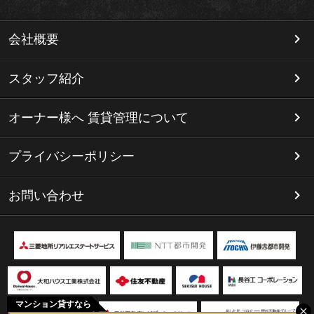
会社概要
スタッフ紹介
オーナー様へ 賃貸管理について
プライバシーポリシー
お問い合わせ
マンション貸すなら