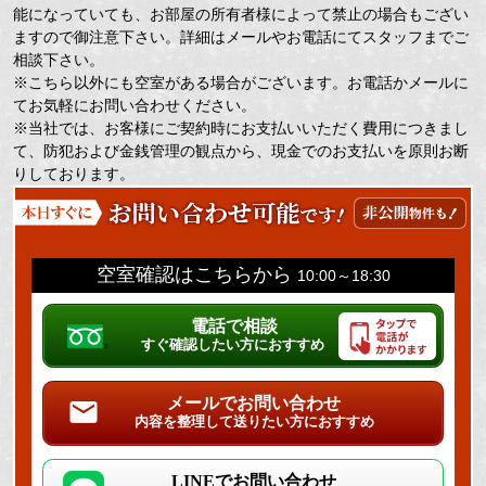
能になっていても、お部屋の所有者様によって禁止の場合もござい
ますので御注意下さい。詳細はメールやお電話にてスタッフまでご
相談下さい。
※こちら以外にも空室がある場合がございます。お電話かメールに
てお気軽にお問い合わせください。
※当社では、お客様にご契約時にお支払いいただく費用につきまし
て、防犯および金銭管理の観点から、現金でのお支払いを原則お断
りしております。
空室確認はこちらから
10:00～18:30
電話で相談
すぐ確認したい方におすすめ
メールでお問い合わせ
内容を整理して送りたい方におすすめ
LINEでお問い合わせ