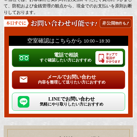
て、防犯および金銭管理の観点から、現金でのお支払いを原則お断
りしております。
空室確認はこちらから
10:00～18:30
電話で相談
すぐ確認したい方におすすめ
メールでお問い合わせ
内容を整理して送りたい方におすすめ
LINEでお問い合わせ
気軽にやり取りしたい方におすすめ