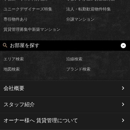
ユニークデザイナーズ特集
法人・転勤歓迎物件特集
専任物件あり
分譲マンション
賃貸管理募集中新築マンション
お部屋を探す
エリア検索
沿線検索
地図検索
ブランド検索
会社概要
スタッフ紹介
オーナー様へ 賃貸管理について