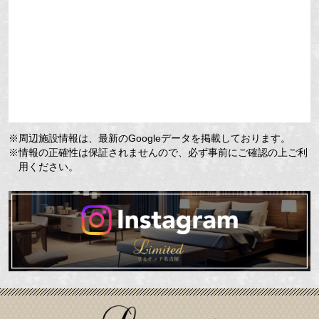
※周辺施設情報は、最新のGoogleデータを掲載しております。
※情報の正確性は保証されませんので、必ず事前にご確認の上ご利
用ください。