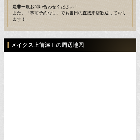
是非一度お問い合わせください！
また、「事前予約なし」でも当日の直接来店歓迎しており
ます！
メイクス上前津Ⅱの周辺地図