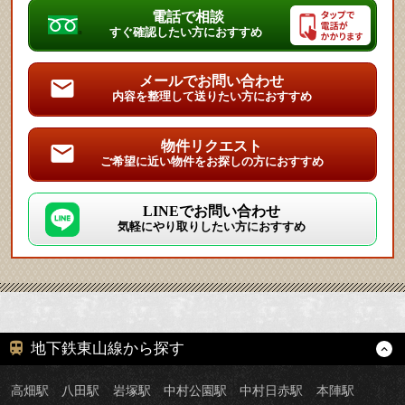
電話で相談
すぐ確認したい方におすすめ
メールでお問い合わせ
内容を整理して送りたい方におすすめ
物件リクエスト
ご希望に近い物件をお探しの方におすすめ
LINEでお問い合わせ
気軽にやり取りしたい方におすすめ
地下鉄東山線から探す
高畑駅
八田駅
岩塚駅
中村公園駅
中村日赤駅
本陣駅