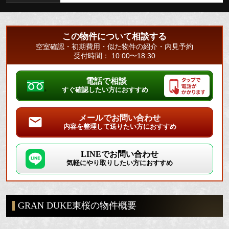
この物件について相談する
空室確認・初期費用・似た物件の紹介・内見予約
受付時間： 10:00〜18:30
電話で相談
すぐ確認したい方におすすめ
メールでお問い合わせ
内容を整理して送りたい方におすすめ
LINEでお問い合わせ
気軽にやり取りしたい方におすすめ
GRAN DUKE東桜の物件概要