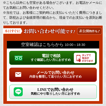
※こちら以外にも空室がある場合がございます。お電話かメールに
てお気軽にお問い合わせください。
※当社では、お客様にご契約時にお支払いいただく費用につきまし
て、防犯および金銭管理の観点から、現金でのお支払いを原則お断
りしております。
空室確認はこちらから
10:00～18:30
電話で相談
すぐ確認したい方におすすめ
メールでお問い合わせ
内容を整理して送りたい方におすすめ
LINEでお問い合わせ
気軽にやり取りしたい方におすすめ