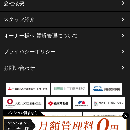
会社概要
スタッフ紹介
オーナー様へ 賃貸管理について
プライバシーポリシー
お問い合わせ
マンション貸すなら