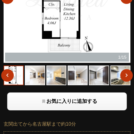
1/15
お気に入りに追加する
玄関出てから名古屋駅まで約10分