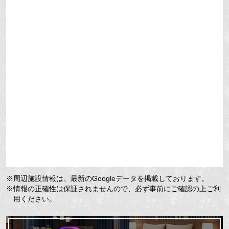
※周辺施設情報は、最新のGoogleデータを掲載しております。
※情報の正確性は保証されませんので、必ず事前にご確認の上ご利
用ください。