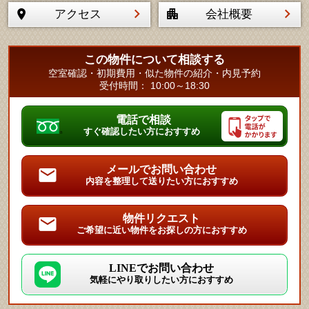
アクセス
会社概要
この物件について相談する
空室確認・初期費用・似た物件の紹介・内見予約
受付時間： 10:00～18:30
電話で相談
すぐ確認したい方におすすめ
メールでお問い合わせ
内容を整理して送りたい方におすすめ
物件リクエスト
ご希望に近い物件をお探しの方におすすめ
LINEでお問い合わせ
気軽にやり取りしたい方におすすめ