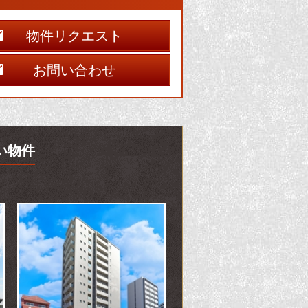
物件リクエスト
お問い合わせ
い物件