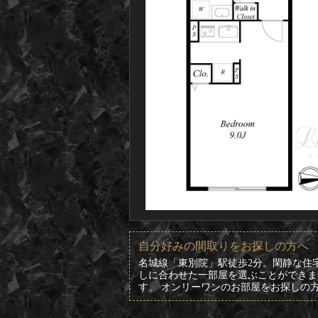
自分好みの間取りをお探しの方へ
名城線「東別院」駅徒歩2分。閑静な住
しに合わせた一部屋を選ぶことができま
す。 オンリーワンのお部屋をお探しの方