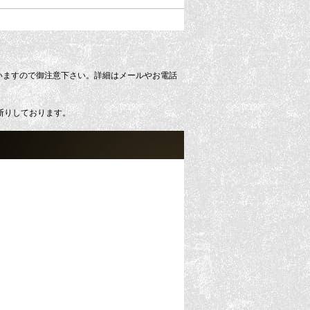
いますので御注意下さい。詳細はメールやお電話
断りしております。