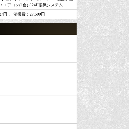
/ エアコン(1台) / 24H換気システム
円 、 清掃費：27,500円