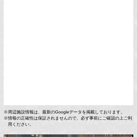
※周辺施設情報は、最新のGoogleデータを掲載しております。
※情報の正確性は保証されませんので、必ず事前にご確認の上ご利
用ください。