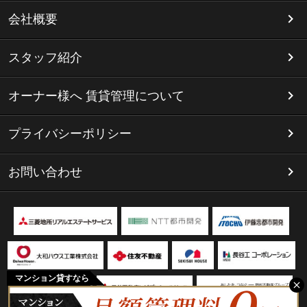
会社概要
スタッフ紹介
オーナー様へ 賃貸管理について
プライバシーポリシー
お問い合わせ
マンション貸すなら