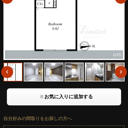
1/15
お気に入りに追加する
自分好みの間取りをお探しの方へ