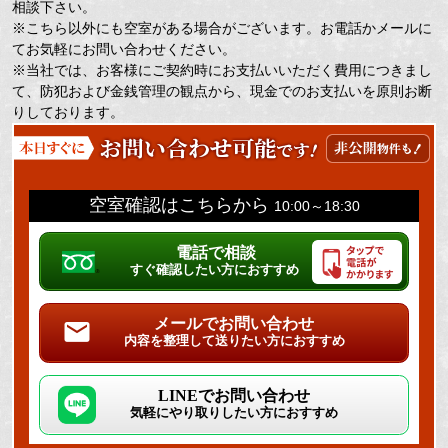
相談下さい。
※こちら以外にも空室がある場合がございます。お電話かメールに
てお気軽にお問い合わせください。
※当社では、お客様にご契約時にお支払いいただく費用につきまし
て、防犯および金銭管理の観点から、現金でのお支払いを原則お断
りしております。
空室確認はこちらから
10:00～18:30
電話で相談
すぐ確認したい方におすすめ
メールでお問い合わせ
内容を整理して送りたい方におすすめ
LINEでお問い合わせ
気軽にやり取りしたい方におすすめ