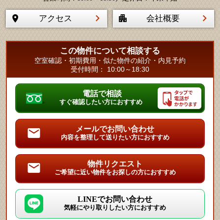
アクセス
会社概要
この物件について相談する
空室確認・初期費用・似た物件の紹介・内見予約
受付時間： 10:00～18:30
電話で相談
すぐ確認したい方におすすめ
メールでお問い合わせ
内容を整理して送りたい方におすすめ
物件リクエスト
ご希望に近い物件をお探しの方におすすめ
LINEでお問い合わせ
気軽にやり取りしたい方におすすめ