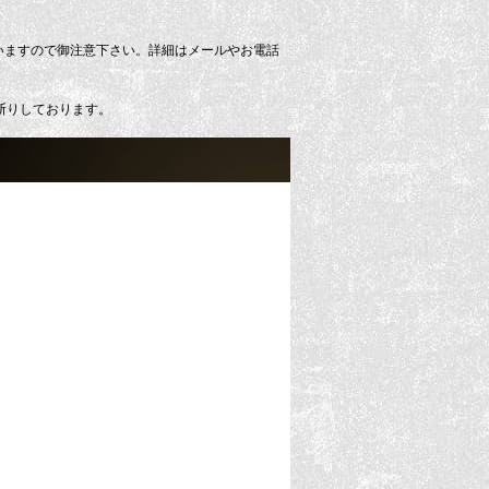
いますので御注意下さい。詳細はメールやお電話
断りしております。