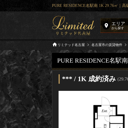
PURE RESIDENCE名駅南 1K 29.7
エリア
から探す
リミテッド名古屋
名古屋市の賃貸物件
PURE RESIDENCE名駅
*** / 1K 成約済み
(29.