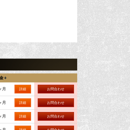
金
ヶ月
詳細
お問合わせ
ヶ月
詳細
お問合わせ
ヶ月
詳細
お問合わせ
ヶ月
詳細
お問合わせ