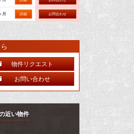
ヶ月
詳細
お問合わせ
ちら
物件リクエスト
お問い合わせ
特徴の近い物件