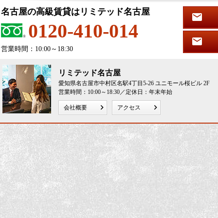
名古屋の高級賃貸はリミテッド名古屋
0120-410-014
営業時間：10:00～18:30
リミテッド名古屋
愛知県名古屋市中村区名駅4丁目5-26 ユニモール桜ビル 2F
営業時間：10:00～18:30／定休日：年末年始
会社概要
アクセス