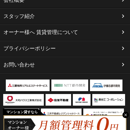
会社概要
スタッフ紹介
オーナー様へ 賃貸管理について
プライバシーポリシー
お問い合わせ
マンション貸すなら