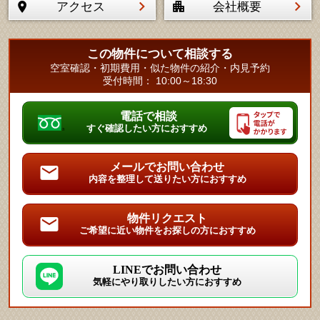
アクセス
会社概要
この物件について相談する
空室確認・初期費用・似た物件の紹介・内見予約
受付時間： 10:00～18:30
電話で相談
すぐ確認したい方におすすめ
メールでお問い合わせ
内容を整理して送りたい方におすすめ
物件リクエスト
ご希望に近い物件をお探しの方におすすめ
LINEでお問い合わせ
気軽にやり取りしたい方におすすめ