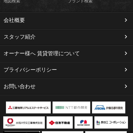
地図検索
ブランド検索
会社概要
スタッフ紹介
オーナー様へ 賃貸管理について
プライバシーポリシー
お問い合わせ