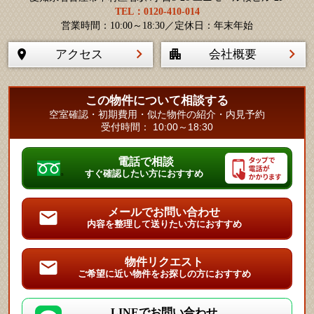
TEL：0120-410-014
営業時間：10:00～18:30／定休日：年末年始
アクセス
会社概要
この物件について相談する
空室確認・初期費用・似た物件の紹介・内見予約
受付時間： 10:00～18:30
電話で相談
すぐ確認したい方におすすめ
メールでお問い合わせ
内容を整理して送りたい方におすすめ
物件リクエスト
ご希望に近い物件をお探しの方におすすめ
LINEでお問い合わせ