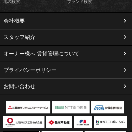
地図検索
ブランド検索
会社概要
スタッフ紹介
オーナー様へ 賃貸管理について
プライバシーポリシー
お問い合わせ