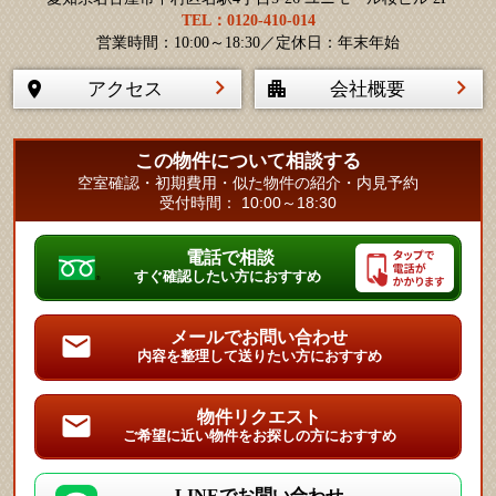
TEL：0120-410-014
営業時間：10:00～18:30／定休日：年末年始
アクセス
会社概要
この物件について相談する
空室確認・初期費用・似た物件の紹介・内見予約
受付時間： 10:00～18:30
電話で相談
すぐ確認したい方におすすめ
メールでお問い合わせ
内容を整理して送りたい方におすすめ
物件リクエスト
ご希望に近い物件をお探しの方におすすめ
LINEでお問い合わせ